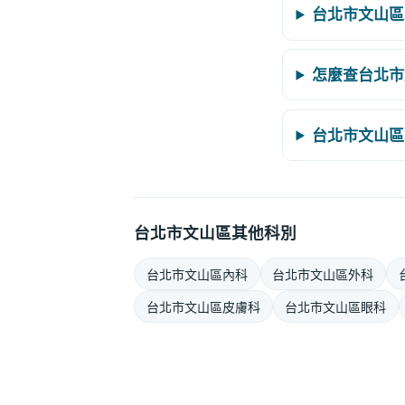
台北市文山區
怎麼查台北市
台北市文山區
台北市文山區其他科別
台北市文山區內科
台北市文山區外科
台北市文山區皮膚科
台北市文山區眼科