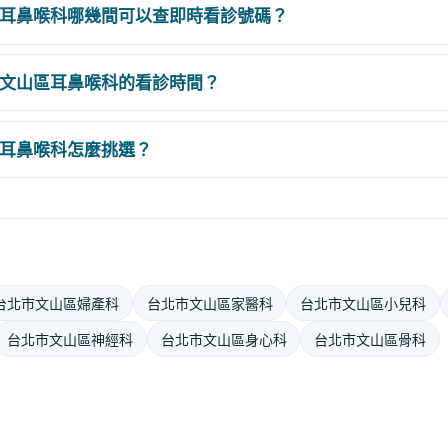
耳鼻喉科哪幾間可以查即時看診號碼？
文山區耳鼻喉科的看診時間？
耳鼻喉科怎麼挑選？
台北市文山區婦產科
台北市文山區家醫科
台北市文山區小兒科
台北市文山區神經科
台北市文山區身心科
台北市文山區骨科