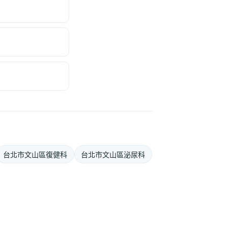
台北市文山區復健科
台北市文山區泌尿科