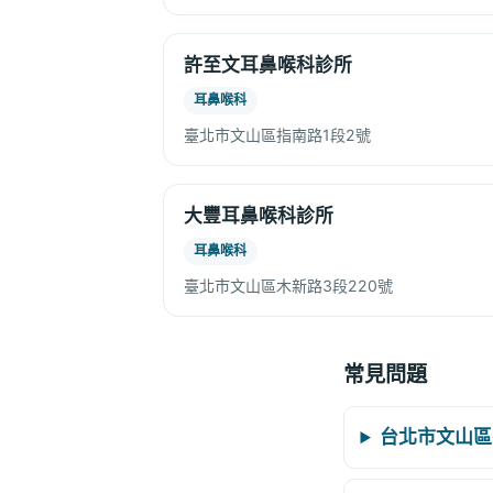
許至文耳鼻喉科診所
耳鼻喉科
臺北市文山區指南路1段2號
大豐耳鼻喉科診所
耳鼻喉科
臺北市文山區木新路3段220號
常見問題
台北市文山區