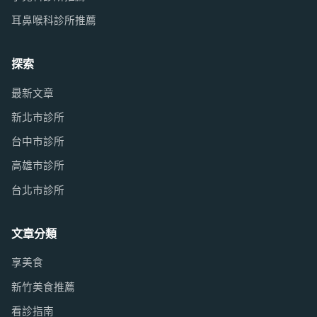
耳鼻喉科診所推薦
探索
最新文章
新北市診所
台中市診所
高雄市診所
台北市診所
文章分類
享美食
新竹美食推薦
看診指南