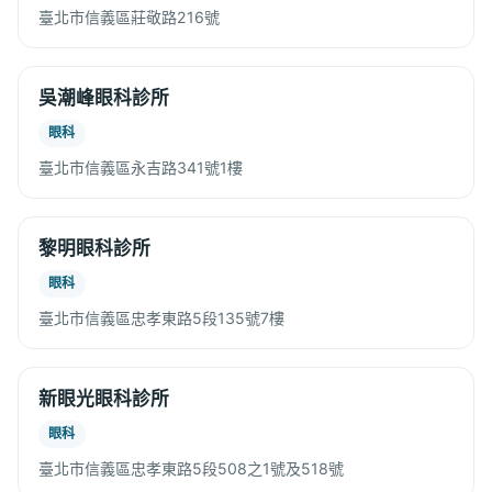
臺北市信義區莊敬路216號
吳潮峰眼科診所
眼科
臺北市信義區永吉路341號1樓
黎明眼科診所
眼科
臺北市信義區忠孝東路5段135號7樓
新眼光眼科診所
眼科
臺北市信義區忠孝東路5段508之1號及518號