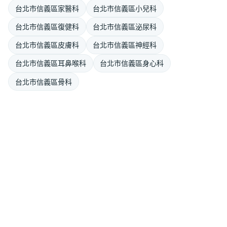
台北市信義區家醫科
台北市信義區小兒科
台北市信義區復健科
台北市信義區泌尿科
台北市信義區皮膚科
台北市信義區神經科
台北市信義區耳鼻喉科
台北市信義區身心科
台北市信義區骨科