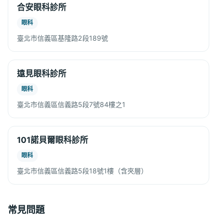
合安眼科診所
眼科
臺北市信義區基隆路2段189號
遠見眼科診所
眼科
臺北市信義區信義路5段7號84樓之1
101諾貝爾眼科診所
眼科
臺北市信義區信義路5段18號1樓（含夾層）
常見問題