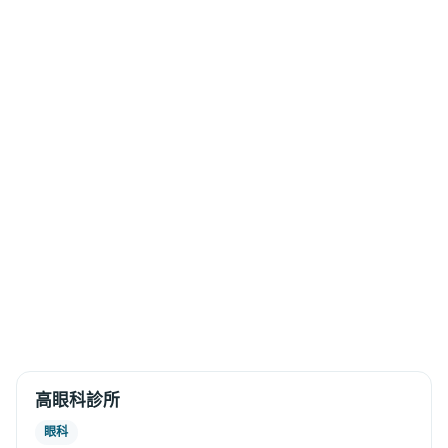
高眼科診所
眼科