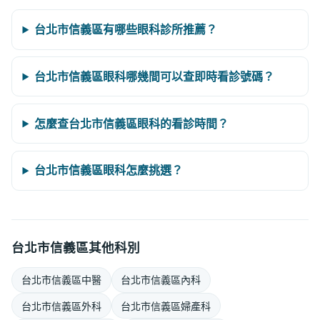
台北市信義區有哪些眼科診所推薦？
台北市信義區眼科哪幾間可以查即時看診號碼？
怎麼查台北市信義區眼科的看診時間？
台北市信義區眼科怎麼挑選？
台北市信義區其他科別
台北市信義區中醫
台北市信義區內科
台北市信義區外科
台北市信義區婦產科