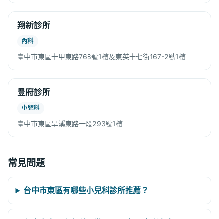
翔新診所
內科
臺中市東區十甲東路768號1樓及東英十七街167-2號1樓
豊府診所
小兒科
臺中市東區旱溪東路一段293號1樓
常見問題
台中市東區有哪些小兒科診所推薦？