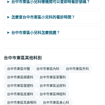
台中市東區小兒科哪幾間可以查即時看診號碼？
怎麼查台中市東區小兒科的看診時間？
台中市東區小兒科怎麼挑選？
台中市東區其他科別
台中市東區中醫
台中市東區內科
台中市東區外科
台中市東區婦產科
台中市東區家醫科
台中市東區復健科
台中市東區泌尿科
台中市東區皮膚科
台中市東區神經科
台中市東區耳鼻喉科
台中市東區身心科