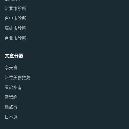
新北市診所
台中市診所
高雄市診所
台北市診所
文章分類
享美食
新竹美食推薦
看診指南
露營趣
趣旅行
日本遊