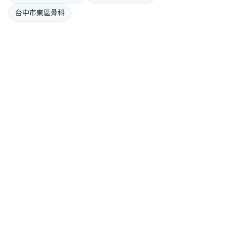
台中市東區骨科