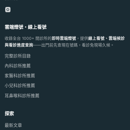
雲端燈號・線上看號
收錄全台 1000+ 間診所的
即時雲端燈號
，提供
線上看號、雲端候診
與看診進度查詢
——出門前先查現在號碼，看診免現場久候。
完整診所目錄
內科診所推薦
家醫科診所推薦
小兒科診所推薦
耳鼻喉科診所推薦
探索
最新文章