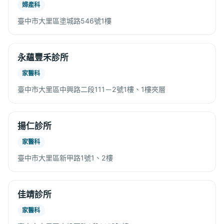
婦產科
臺中市大里區塗城路546號1樓
永蘊豐禾診所
家醫科
臺中市大里區中興路二段111－2號1樓、1樓夾層
揚仁診所
家醫科
臺中市大里區新甲路1號1、2樓
佳靖診所
家醫科