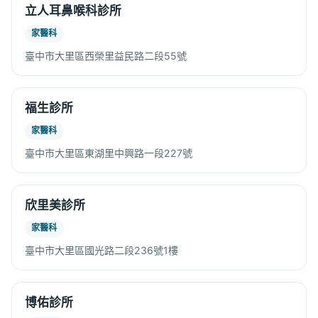
立人耳鼻喉科診所
家醫科
臺中市大里區西榮里益民路二段55號
福生診所
家醫科
臺中市大里區東湖里中興路一段227號
欣里美診所
家醫科
臺中市大里區國光路二段236號1樓
博佑診所