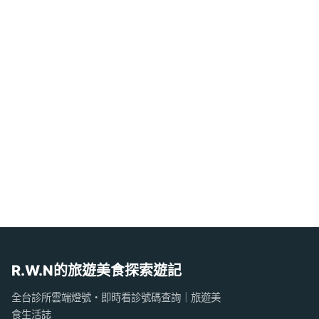
R.W.N的旅遊美食探索遊記
全台診所雲端燈號・即時看診號碼查詢｜旅遊美
食生活誌