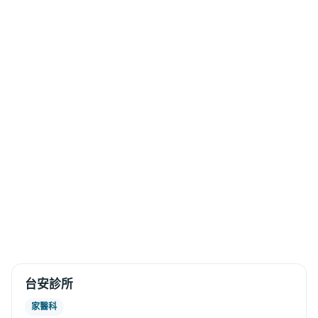
台安診所
家醫科