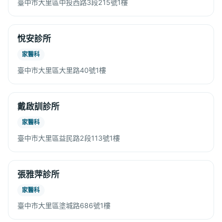
臺中市大里區中投西路3段215號1樓
悅安診所
家醫科
臺中市大里區大里路40號1樓
戴啟訓診所
家醫科
臺中市大里區益民路2段113號1樓
張雅萍診所
家醫科
臺中市大里區塗城路686號1樓