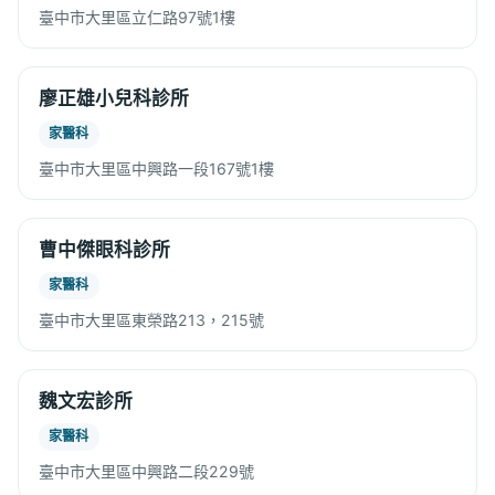
臺中市大里區立仁路97號1樓
廖正雄小兒科診所
家醫科
臺中市大里區中興路一段167號1樓
曹中傑眼科診所
家醫科
臺中市大里區東榮路213，215號
魏文宏診所
家醫科
臺中市大里區中興路二段229號