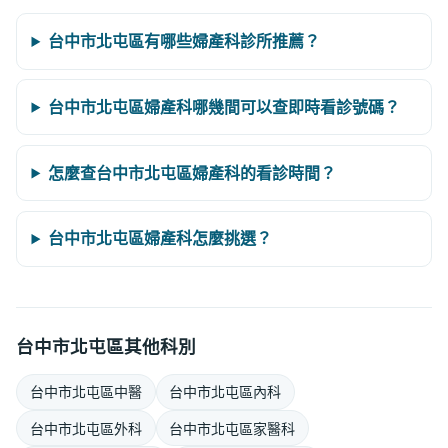
台中市北屯區有哪些婦產科診所推薦？
台中市北屯區婦產科哪幾間可以查即時看診號碼？
怎麼查台中市北屯區婦產科的看診時間？
台中市北屯區婦產科怎麼挑選？
台中市北屯區其他科別
台中市北屯區中醫
台中市北屯區內科
台中市北屯區外科
台中市北屯區家醫科