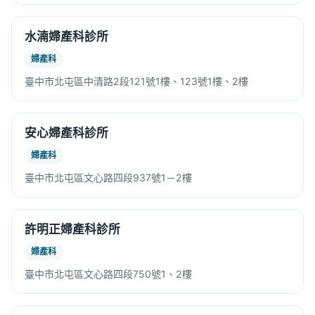
水湳婦產科診所
婦產科
臺中市北屯區中清路2段121號1樓、123號1樓、2樓
安心婦產科診所
婦產科
臺中市北屯區文心路四段937號1－2樓
許明正婦產科診所
婦產科
臺中市北屯區文心路四段750號1、2樓