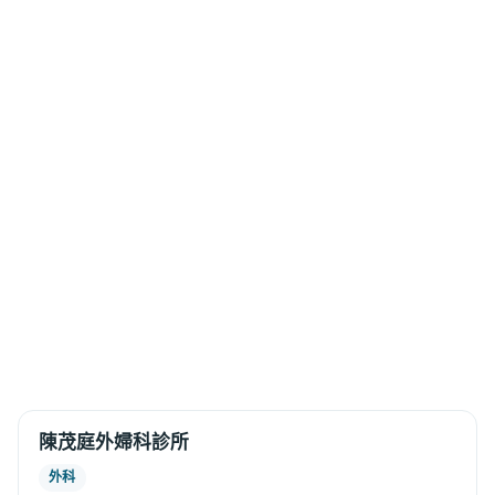
陳茂庭外婦科診所
外科